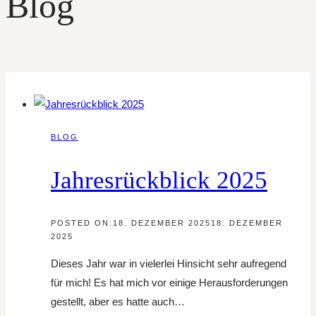
Blog
BLOG
Jahresrückblick 2025
POSTED ON:
18. DEZEMBER 2025
18. DEZEMBER
2025
Dieses Jahr war in vielerlei Hinsicht sehr aufregend
für mich! Es hat mich vor einige Herausforderungen
gestellt, aber es hatte auch…