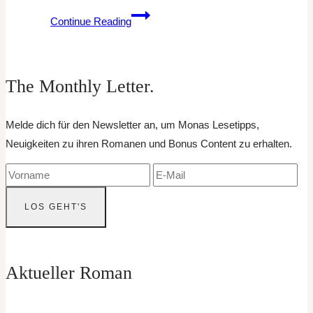
Jahresrückblick
Continue Reading
2025
The Monthly Letter.
Melde dich für den Newsletter an, um Monas Lesetipps,
Neuigkeiten zu ihren Romanen und Bonus Content zu erhalten.
Aktueller Roman