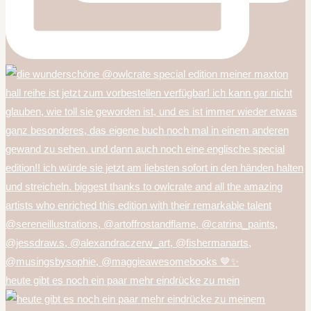
heute gibt es noch ein paar mehr eindrücke zu mein