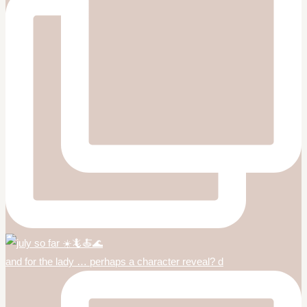
and for the lady … perhaps a character reveal? d