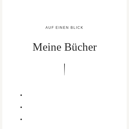
AUF EINEN BLICK
Meine Bücher