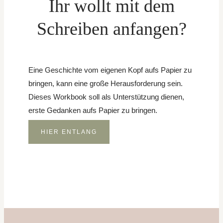
Ihr wollt mit dem
Schreiben anfangen?
Eine Geschichte vom eigenen Kopf aufs Papier zu
bringen, kann eine große Herausforderung sein.
Dieses Workbook soll als Unterstützung dienen,
erste Gedanken aufs Papier zu bringen.
HIER ENTLANG