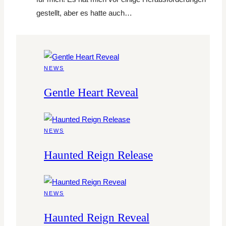
gestellt, aber es hatte auch…
NEWS
Gentle Heart Reveal
NEWS
Haunted Reign Release
NEWS
Haunted Reign Reveal