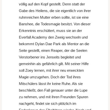
völlig auf den Kopf gestellt. Denn statt der
Gabe des Heilens, die sie eigentlich von ihrer
ruhmreichen Mutter erben sollte, ist sie eine
Banshee, die Todesmagie besitzt. Von dieser
Erkenntnis erschüttert, muss sie an der
Everfall Academy den Zweig wechseln und
bekommt Dylan Dae Park als Mentor an die
Seite gestellt, einen Reaper, der die Seelen
Verstorbener ins Jenseits begleitet und
gemeinhin als gefährlich gilt. Mit seiner Hilfe
soll Zoey lernen, mit ihrer neu erweckten
Magie umzugehen. Doch der Tod ihres
Mitschülers lässt ihr keine Ruhe. Als sie
beschließt, den Fall genauer unter die Lupe
zu nehmen, und mit ihren Freunden Spuren
nachgeht, findet sie sich plötzlich im