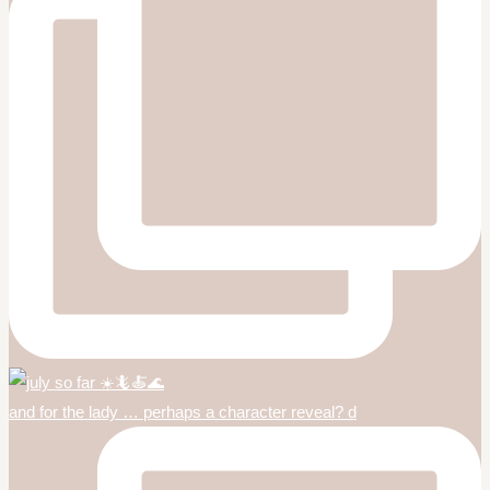
and for the lady … perhaps a character reveal? d