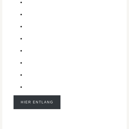
HIER ENTLANG