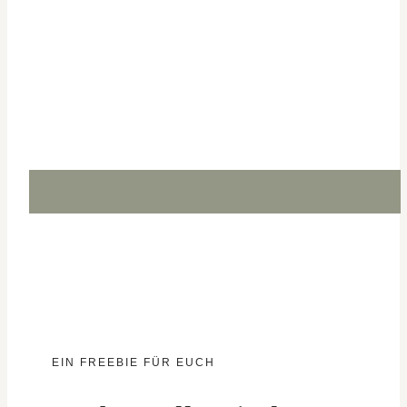
EIN FREEBIE FÜR EUCH