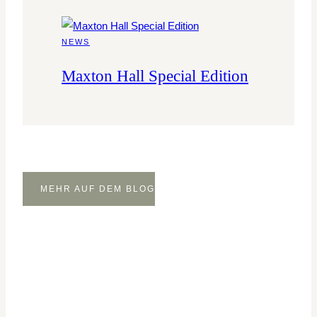
NEWS
Maxton Hall Special Edition
MEHR AUF DEM BLOG