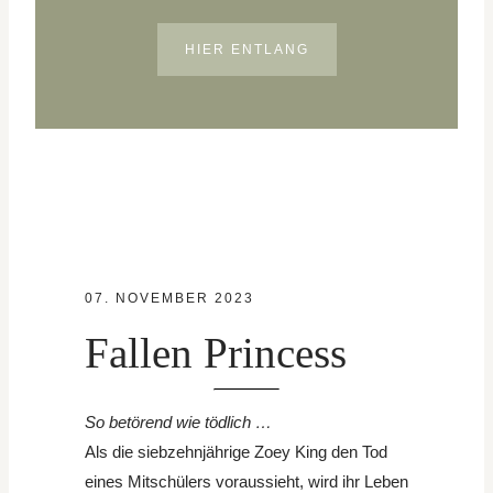
HIER ENTLANG
07. NOVEMBER 2023
Fallen Princess
So betörend wie tödlich …
Als die siebzehnjährige Zoey King den Tod
eines Mitschülers voraussieht, wird ihr Leben