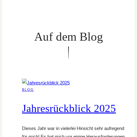
Auf dem Blog
BLOG
Jahresrückblick 2025
Dieses Jahr war in vielerlei Hinsicht sehr aufregend
für mich! Es hat mich vor einige Herausforderungen