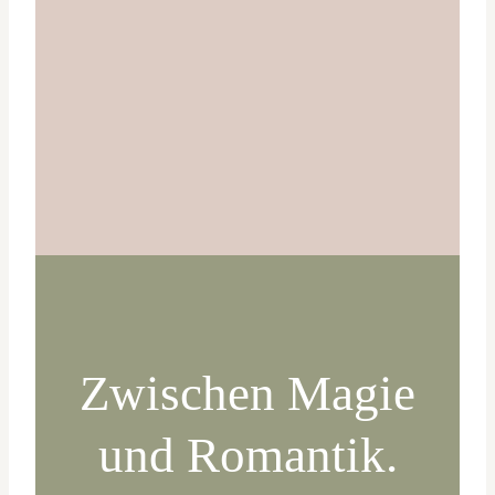
Zwischen Magie
und Romantik.