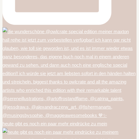
heute gibt es noch ein paar mehr eindrücke zu mein