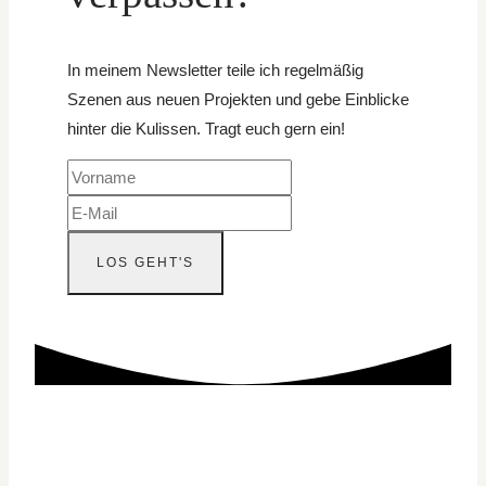
In meinem Newsletter teile ich regelmäßig
Szenen aus neuen Projekten und gebe Einblicke
hinter die Kulissen. Tragt euch gern ein!